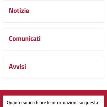
Notizie
Comunicati
Avvisi
Quanto sono chiare le informazioni su questa