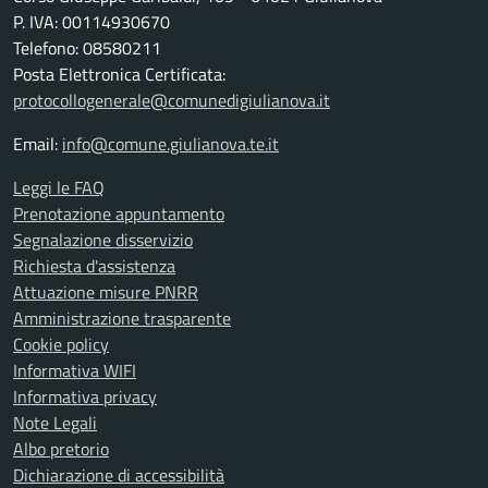
P. IVA: 00114930670
Telefono: 08580211
Posta Elettronica Certificata:
protocollogenerale@comunedigiulianova.it
Email:
info@comune.giulianova.te.it
Leggi le FAQ
Prenotazione appuntamento
Segnalazione disservizio
Richiesta d'assistenza
Attuazione misure PNRR
Amministrazione trasparente
Cookie policy
Informativa WIFI
Informativa privacy
Note Legali
Albo pretorio
Dichiarazione di accessibilità