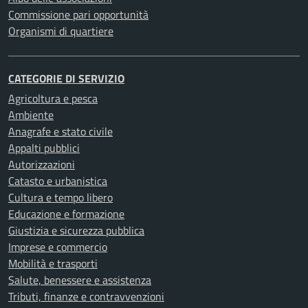
Commissione pari opportunità
Organismi di quartiere
CATEGORIE DI SERVIZIO
Agricoltura e pesca
Ambiente
Anagrafe e stato civile
Appalti pubblici
Autorizzazioni
Catasto e urbanistica
Cultura e tempo libero
Educazione e formazione
Giustizia e sicurezza pubblica
Imprese e commercio
Mobilità e trasporti
Salute, benessere e assistenza
Tributi, finanze e contravvenzioni