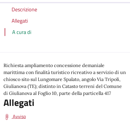
Descrizione
Allegati
A cura di
Richiesta ampliamento concessione demaniale
marittima con finalità turistico ricreativo a servizio di un
chiosco sito sul Lungomare Spalato, angolo Via Tripoli,
Giulianova (TE); distinto in Catasto terreni del Comune
di Giulianova al Foglio 10, parte della particella 417
Allegati
Avviso