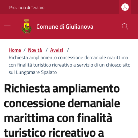
Provincia di Teramo
Comune di Giulianova
Home
/
Novità
/
Avvisi
/
Richiesta ampliamento concessione demaniale marittima
con finalità turistico ricreativo a servizio di un chiosco sito
sul Lungomare Spalato
Richiesta ampliamento
concessione demaniale
marittima con finalità
turistico ricreativo a