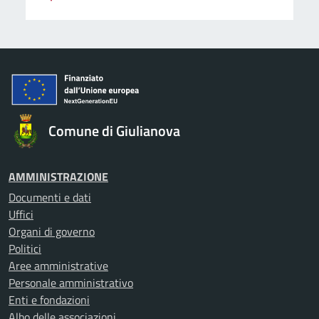
Comune di Giulianova
AMMINISTRAZIONE
Documenti e dati
Uffici
Organi di governo
Politici
Aree amministrative
Personale amministrativo
Enti e fondazioni
Albo delle associazioni