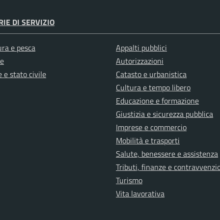
IE DI SERVIZIO
ura e pesca
Appalti pubblici
e
Autorizzazioni
 e stato civile
Catasto e urbanistica
Cultura e tempo libero
Educazione e formazione
Giustizia e sicurezza pubblica
Imprese e commercio
Mobilità e trasporti
Salute, benessere e assistenza
Tributi, finanze e contravvenzi
Turismo
Vita lavorativa