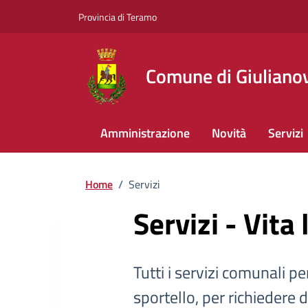
Provincia di Teramo
Comune di Giuliano
Amministrazione
Novità
Servizi
Home
/
Servizi
Servizi - Vita
Tutti i servizi comunali per
sportello, per richiedere 