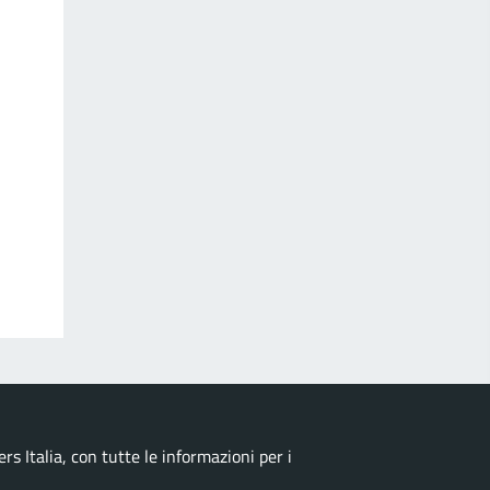
rs Italia, con tutte le informazioni per i