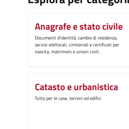
Anagrafe e stato civile
Documenti d’identità, cambio di residenza,
servizi elettorali, cimiteriali e certificati per
nascita, matrimoni e unioni civili.
Catasto e urbanistica
Tutto per le case, terreni ed edifici