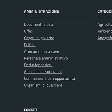
AMMINISTRAZIONE
CATEGOR
Documenti e dati
Agricolt
Uffici
Ambient
Organi di governo
Anagrafe
Politici
Aree amministrative
Personale amministrativo
Enti e fondazioni
Albo delle associazioni
Commissione pari opportunità
Organismi di quartiere
CONTATTI