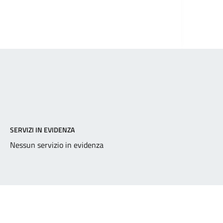
SERVIZI IN EVIDENZA
Nessun servizio in evidenza