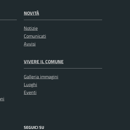
NOVITÀ
Notizie
Comunicati
Avvisi
VIVERE IL COMUNE
Galleria immagini
Luoghi
Eventi
oni
SEGUICI SU