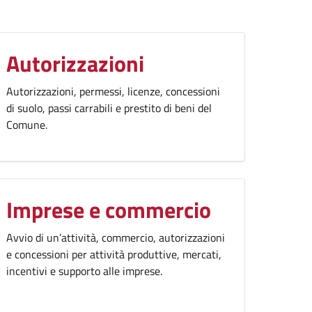
Autorizzazioni
Autorizzazioni, permessi, licenze, concessioni
di suolo, passi carrabili e prestito di beni del
Comune.
Imprese e commercio
Avvio di un’attività, commercio, autorizzazioni
e concessioni per attività produttive, mercati,
incentivi e supporto alle imprese.