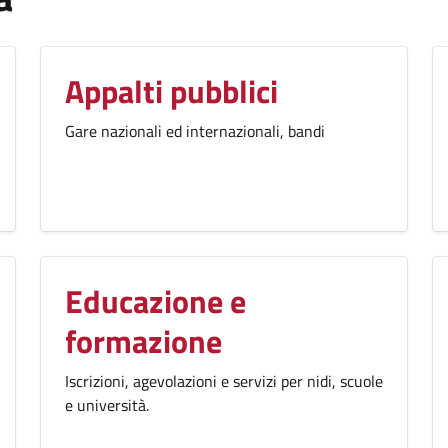
Appalti pubblici
Gare nazionali ed internazionali, bandi
Educazione e
formazione
Iscrizioni, agevolazioni e servizi per nidi, scuole
e università.