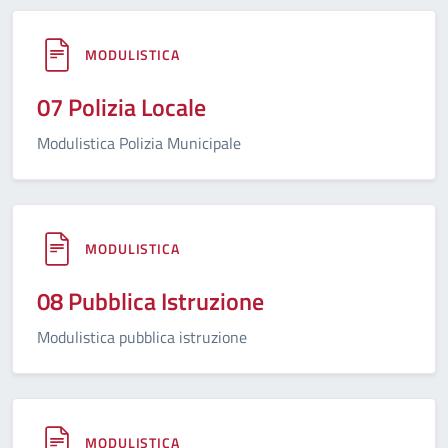
MODULISTICA
07 Polizia Locale
Modulistica Polizia Municipale
MODULISTICA
08 Pubblica Istruzione
Modulistica pubblica istruzione
MODULISTICA