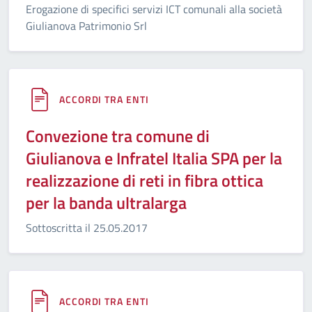
Erogazione di specifici servizi ICT comunali alla società
Giulianova Patrimonio Srl
ACCORDI TRA ENTI
Convezione tra comune di
Giulianova e Infratel Italia SPA per la
realizzazione di reti in fibra ottica
per la banda ultralarga
Sottoscritta il 25.05.2017
ACCORDI TRA ENTI