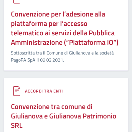
Convenzione per l’adesione alla
piattaforma per l’accesso
telematico ai servizi della Pubblica
Amministrazione (“Piattaforma IO”)
Sottoscritta tra il Comune di Giulianova e la società
PagoPA SpA il 09.02.2021.
ACCORDI TRA ENTI
Convenzione tra comune di
Giulianova e Giulianova Patrimonio
SRL