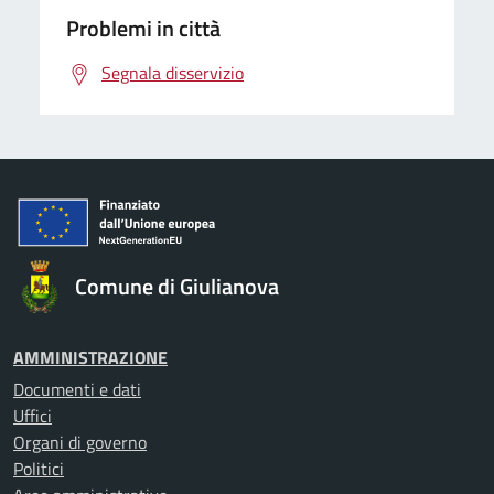
Problemi in città
Segnala disservizio
Comune di Giulianova
AMMINISTRAZIONE
Documenti e dati
Uffici
Organi di governo
Politici