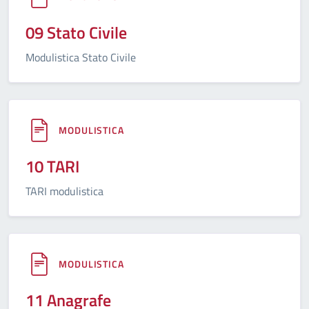
09 Stato Civile
Modulistica Stato Civile
MODULISTICA
10 TARI
TARI modulistica
MODULISTICA
11 Anagrafe