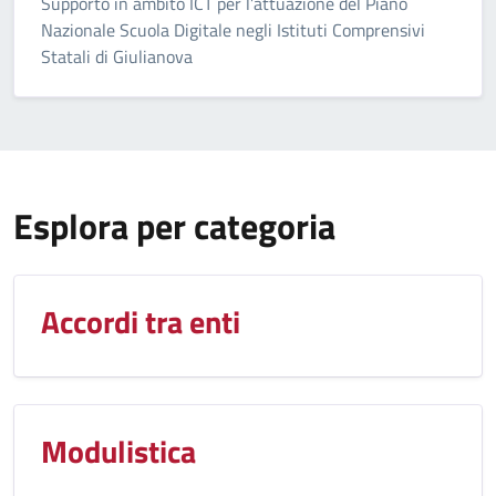
Supporto in ambito ICT per l’attuazione del Piano
Nazionale Scuola Digitale negli Istituti Comprensivi
Statali di Giulianova
Esplora per categoria
Accordi tra enti
Modulistica