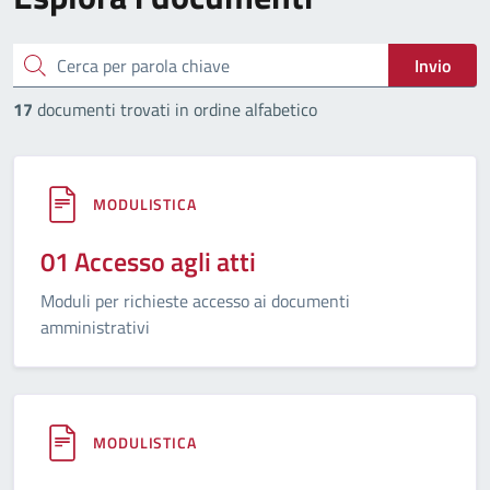
cerca
Invio
17
documenti trovati in ordine alfabetico
MODULISTICA
01 Accesso agli atti
Moduli per richieste accesso ai documenti
amministrativi
MODULISTICA