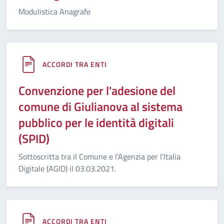
Modulistica Anagrafe
ACCORDI TRA ENTI
Convenzione per l'adesione del
comune di Giulianova al sistema
pubblico per le identità digitali
(SPID)
Sottoscritta tra il Comune e l'Agenzia per l'Italia
Digitale (AGID) il 03.03.2021.
ACCORDI TRA ENTI