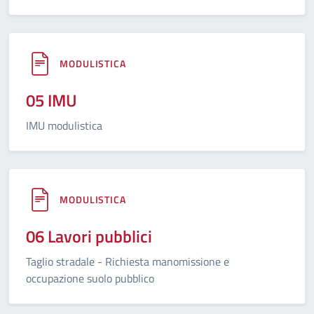
MODULISTICA
05 IMU
IMU modulistica
MODULISTICA
06 Lavori pubblici
Taglio stradale - Richiesta manomissione e
occupazione suolo pubblico