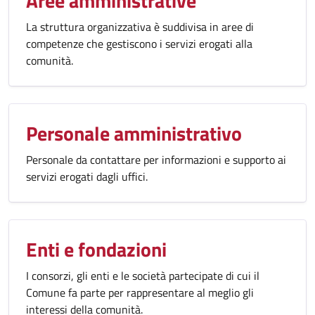
Aree amministrative
La struttura organizzativa è suddivisa in aree di
competenze che gestiscono i servizi erogati alla
comunità.
Personale amministrativo
Personale da contattare per informazioni e supporto ai
servizi erogati dagli uffici.
Enti e fondazioni
I consorzi, gli enti e le società partecipate di cui il
Comune fa parte per rappresentare al meglio gli
interessi della comunità.