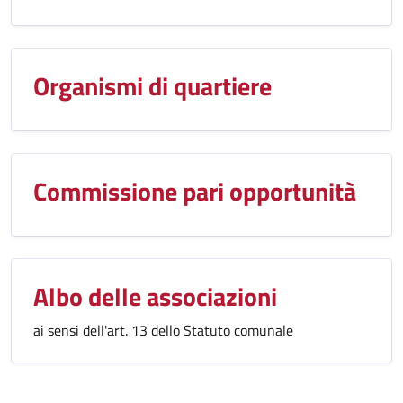
Organismi di quartiere
Commissione pari opportunità
Albo delle associazioni
ai sensi dell'art. 13 dello Statuto comunale