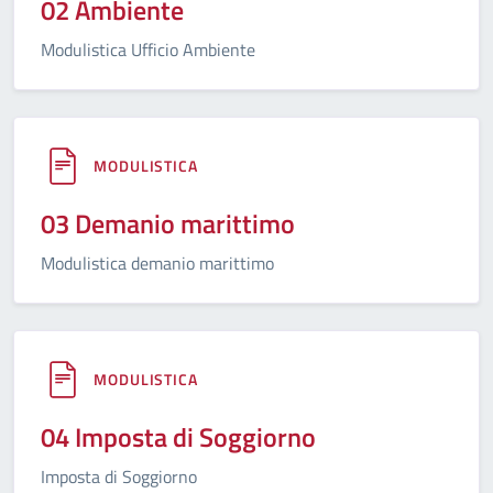
02 Ambiente
Modulistica Ufficio Ambiente
MODULISTICA
03 Demanio marittimo
Modulistica demanio marittimo
MODULISTICA
04 Imposta di Soggiorno
Imposta di Soggiorno