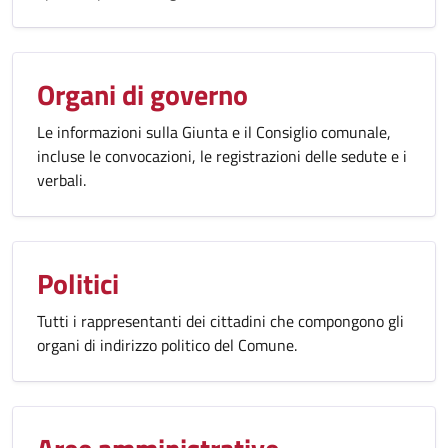
Organi di governo
Le informazioni sulla Giunta e il Consiglio comunale,
incluse le convocazioni, le registrazioni delle sedute e i
verbali.
Politici
Tutti i rappresentanti dei cittadini che compongono gli
organi di indirizzo politico del Comune.