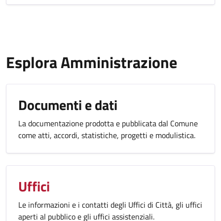
Esplora Amministrazione
Documenti e dati
La documentazione prodotta e pubblicata dal Comune
come atti, accordi, statistiche, progetti e modulistica.
Uffici
Le informazioni e i contatti degli Uffici di Città, gli uffici
aperti al pubblico e gli uffici assistenziali.