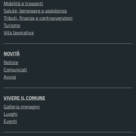
Mobilità e trasporti
Salute, benessere e assistenza
Tributi, finanze e contravvenzioni
Turismo
Vita lavorativa
NOVITÀ
Notizie
Comunicati
Avvisi
VIVERE IL COMUNE
Galleria immagini
Luoghi
Eventi