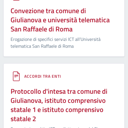
Convezione tra comune di
Giulianova e università telematica
San Raffaele di Roma
Erogazione di specifici servizi ICT all’Università
telematica San Raffaele di Roma
ACCORDI TRA ENTI
Protocollo d'intesa tra comune di
Giulianova, istituto comprensivo
statale 1 e istituto comprensivo
statale 2