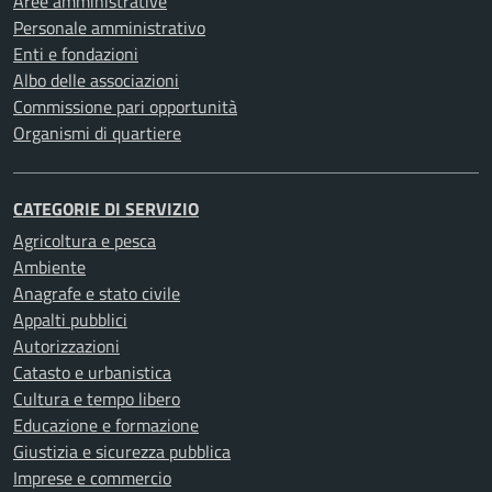
Aree amministrative
Personale amministrativo
Enti e fondazioni
Albo delle associazioni
Commissione pari opportunità
Organismi di quartiere
CATEGORIE DI SERVIZIO
Agricoltura e pesca
Ambiente
Anagrafe e stato civile
Appalti pubblici
Autorizzazioni
Catasto e urbanistica
Cultura e tempo libero
Educazione e formazione
Giustizia e sicurezza pubblica
Imprese e commercio