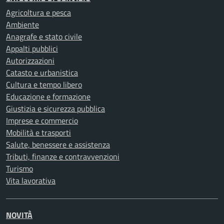
Agricoltura e pesca
Ambiente
Anagrafe e stato civile
Appalti pubblici
Autorizzazioni
Catasto e urbanistica
Cultura e tempo libero
Educazione e formazione
Giustizia e sicurezza pubblica
Imprese e commercio
Mobilità e trasporti
Salute, benessere e assistenza
Tributi, finanze e contravvenzioni
Turismo
Vita lavorativa
NOVITÀ