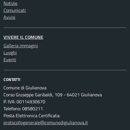
Notizie
Comunicati
Avvisi
VIVERE IL COMUNE
Galleria immagini
Luoghi
Eventi
CONTATTI
Comune di Giulianova
Corso Giuseppe Garibaldi, 109 - 64021 Giulianova
P. IVA: 00114930670
Telefono: 08580211
Posta Elettronica Certificata:
protocollogenerale@comunedigiulianova.it