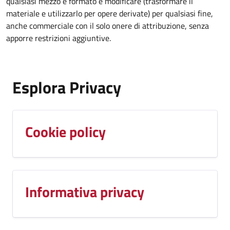
qualsiasi mezzo e formato e modificare (trasformare il
materiale e utilizzarlo per opere derivate) per qualsiasi fine,
anche commerciale con il solo onere di attribuzione, senza
apporre restrizioni aggiuntive.
Esplora Privacy
Cookie policy
Informativa privacy