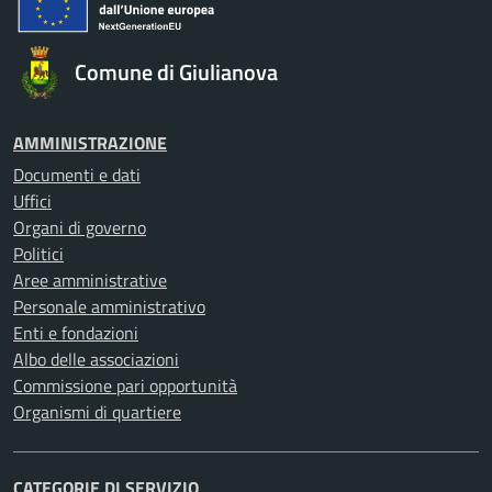
Comune di Giulianova
AMMINISTRAZIONE
Documenti e dati
Uffici
Organi di governo
Politici
Aree amministrative
Personale amministrativo
Enti e fondazioni
Albo delle associazioni
Commissione pari opportunità
Organismi di quartiere
CATEGORIE DI SERVIZIO