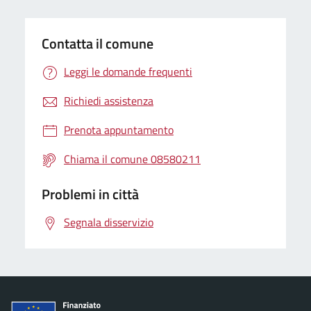
Contatta il comune
Leggi le domande frequenti
Richiedi assistenza
Prenota appuntamento
Chiama il comune 08580211
Problemi in città
Segnala disservizio