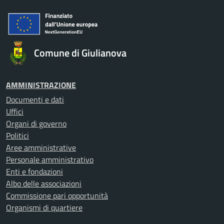
Comune di Giulianova
AMMINISTRAZIONE
Documenti e dati
Uffici
Organi di governo
Politici
Aree amministrative
Personale amministrativo
Enti e fondazioni
Albo delle associazioni
Commissione pari opportunità
Organismi di quartiere