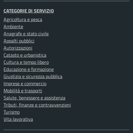
CATEGORIE DI SERVIZIO
Agricoltura e pesca
Ambiente
Anagrafe e stato civile
Appalti pubblici
Autorizzazioni
Catasto e urbanistica
Cultura e tempo libero
Educazione e formazione
Giustizia e sicurezza pubblica
Imprese e commercio
Mobilità e trasporti
Salute, benessere e assistenza
Tributi, finanze e contravvenzioni
Turismo
Vita lavorativa