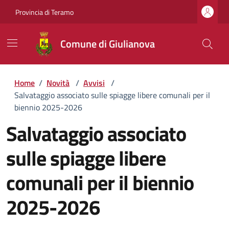
Provincia di Teramo
Comune di Giulianova
Home
/
Novità
/
Avvisi
/
Salvataggio associato sulle spiagge libere comunali per il
biennio 2025-2026
Salvataggio associato
sulle spiagge libere
comunali per il biennio
2025-2026