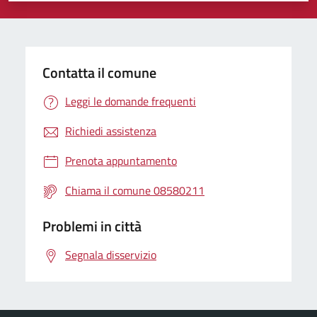
Contatta il comune
Leggi le domande frequenti
Richiedi assistenza
Prenota appuntamento
Chiama il comune 08580211
Problemi in città
Segnala disservizio