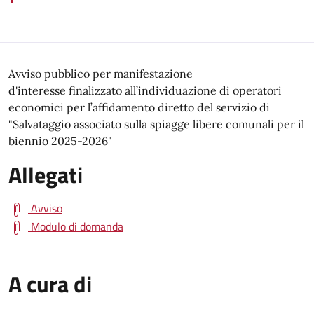
Avviso pubblico per manifestazione
d'interesse finalizzato all’individuazione di operatori
economici per l’affidamento diretto del servizio di
"Salvataggio associato sulla spiagge libere comunali per il
biennio 2025-2026"
Allegati
Avviso
Modulo di domanda
A cura di