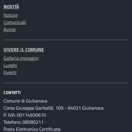
NOVITÀ
Notizie
Comunicati
Avvisi
VIVERE IL COMUNE
Galleria immagini
Luoghi
Eventi
CONTATTI
Comune di Giulianova
Corso Giuseppe Garibaldi, 109 - 64021 Giulianova
P. IVA: 00114930670
Telefono: 08580211
Posta Elettronica Certificata: