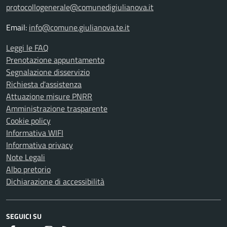
protocollogenerale@comunedigiulianova.it
Email:
info@comune.giulianova.te.it
Leggi le FAQ
Prenotazione appuntamento
Segnalazione disservizio
Richiesta d'assistenza
Attuazione misure PNRR
Amministrazione trasparente
Cookie policy
Informativa WIFI
Informativa privacy
Note Legali
Albo pretorio
Dichiarazione di accessibilità
SEGUICI SU