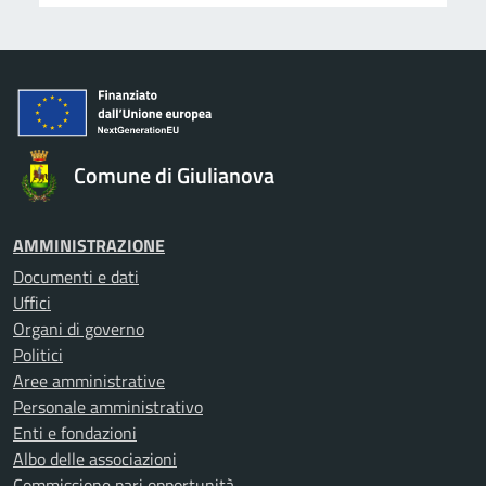
Comune di Giulianova
AMMINISTRAZIONE
Documenti e dati
Uffici
Organi di governo
Politici
Aree amministrative
Personale amministrativo
Enti e fondazioni
Albo delle associazioni
Commissione pari opportunità