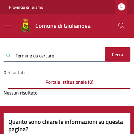
Provincia di Teramo
Comune di Giulianova
Cerca
0
Risultati
Portale istituzionale (0)
Nessun risultato
Quanto sono chiare le informazioni su questa
pagina?