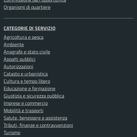
Organismi di quartiere
CATEGORIE DI SERVIZIO
Agricoltura e pesca
Ambiente
Anagrafe e stato civile
Appalti pubblici
Autorizzazioni
Catasto e urbanistica
Cultura e tempo libero
Educazione e formazione
Giustizia e sicurezza pubblica
Imprese e commercio
Mobilità e trasporti
Salute, benessere e assistenza
Tributi, finanze e contravvenzioni
Turismo