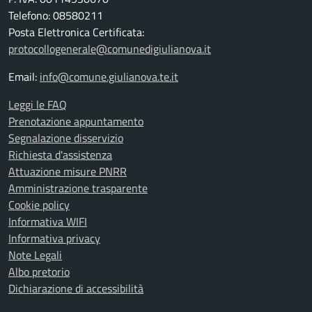
Telefono: 08580211
Posta Elettronica Certificata:
protocollogenerale@comunedigiulianova.it
Email:
info@comune.giulianova.te.it
Leggi le FAQ
Prenotazione appuntamento
Segnalazione disservizio
Richiesta d'assistenza
Attuazione misure PNRR
Amministrazione trasparente
Cookie policy
Informativa WIFI
Informativa privacy
Note Legali
Albo pretorio
Dichiarazione di accessibilità