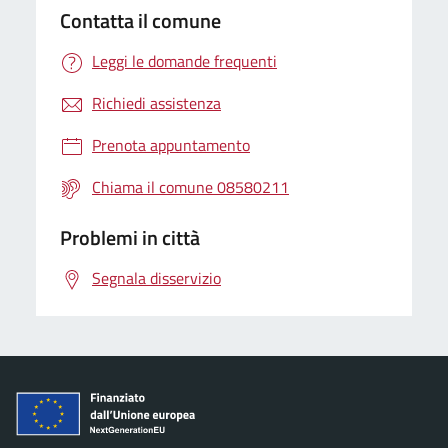
Contatta il comune
Leggi le domande frequenti
Richiedi assistenza
Prenota appuntamento
Chiama il comune 08580211
Problemi in città
Segnala disservizio