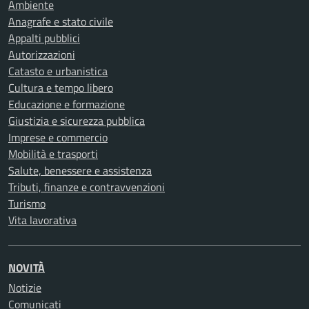
Ambiente
Anagrafe e stato civile
Appalti pubblici
Autorizzazioni
Catasto e urbanistica
Cultura e tempo libero
Educazione e formazione
Giustizia e sicurezza pubblica
Imprese e commercio
Mobilità e trasporti
Salute, benessere e assistenza
Tributi, finanze e contravvenzioni
Turismo
Vita lavorativa
NOVITÀ
Notizie
Comunicati