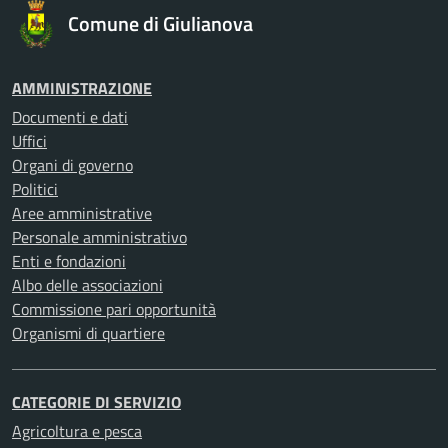
Comune di Giulianova
AMMINISTRAZIONE
Documenti e dati
Uffici
Organi di governo
Politici
Aree amministrative
Personale amministrativo
Enti e fondazioni
Albo delle associazioni
Commissione pari opportunità
Organismi di quartiere
CATEGORIE DI SERVIZIO
Agricoltura e pesca