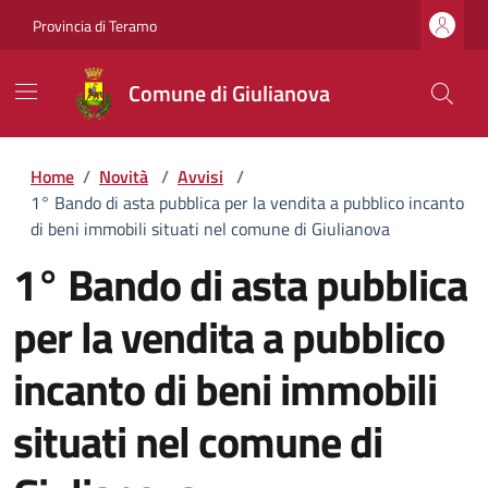
Provincia di Teramo
Comune di Giulianova
Home
/
Novità
/
Avvisi
/
1° Bando di asta pubblica per la vendita a pubblico incanto
di beni immobili situati nel comune di Giulianova
1° Bando di asta pubblica
per la vendita a pubblico
incanto di beni immobili
situati nel comune di