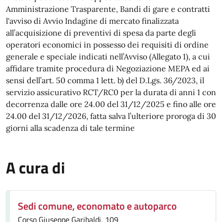
Amministrazione Trasparente, Bandi di gare e contratti
l'avviso di Avvio Indagine di mercato finalizzata
all’acquisizione di preventivi di spesa da parte degli
operatori economici in possesso dei requisiti di ordine
generale e speciale indicati nell’Avviso (Allegato 1), a cui
affidare tramite procedura di Negoziazione MEPA ed ai
sensi dell’art. 50 comma 1 lett. b) del D.Lgs. 36/2023, il
servizio assicurativo RCT/RC0 per la durata di anni 1 con
decorrenza dalle ore 24.00 del 31/12/2025 e fino alle ore
24.00 del 31/12/2026, fatta salva l’ulteriore proroga di 30
giorni alla scadenza di tale termine
A cura di
Sedi comune, economato e autoparco
Corso Giuseppe Garibaldi, 109