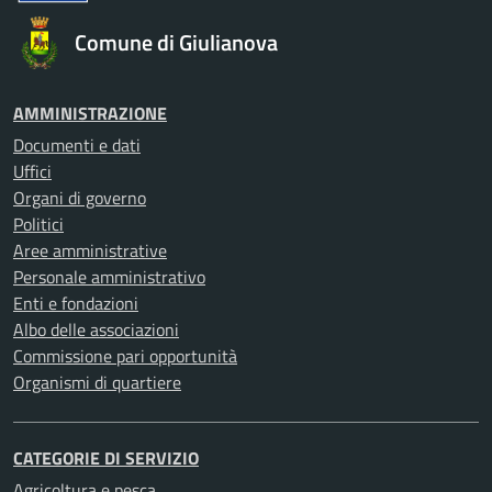
Comune di Giulianova
AMMINISTRAZIONE
Documenti e dati
Uffici
Organi di governo
Politici
Aree amministrative
Personale amministrativo
Enti e fondazioni
Albo delle associazioni
Commissione pari opportunità
Organismi di quartiere
CATEGORIE DI SERVIZIO
Agricoltura e pesca