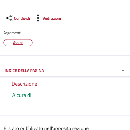
Condividi
Vedi azioni
Argomenti
Avvisi
INDICE DELLA PAGINA
Descrizione
A cura di
E' stato pubblicato nell'apposita sezione