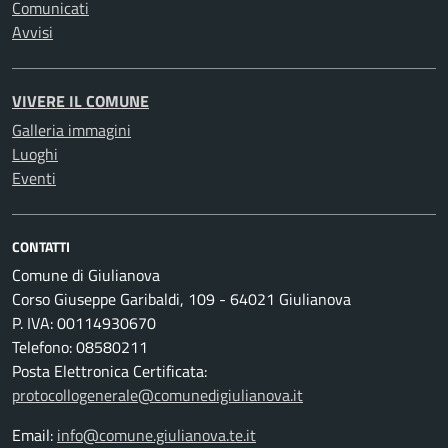
Comunicati
Avvisi
VIVERE IL COMUNE
Galleria immagini
Luoghi
Eventi
CONTATTI
Comune di Giulianova
Corso Giuseppe Garibaldi, 109 - 64021 Giulianova
P. IVA: 00114930670
Telefono: 08580211
Posta Elettronica Certificata:
protocollogenerale@comunedigiulianova.it
Email:
info@comune.giulianova.te.it