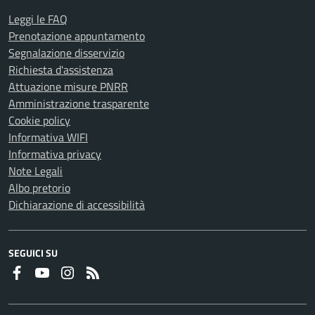
Leggi le FAQ
Prenotazione appuntamento
Segnalazione disservizio
Richiesta d'assistenza
Attuazione misure PNRR
Amministrazione trasparente
Cookie policy
Informativa WIFI
Informativa privacy
Note Legali
Albo pretorio
Dichiarazione di accessibilità
SEGUICI SU
Faceboook
Youtube
Instagram
RSS