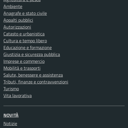
Ambiente
Anagrafe e stato civile
Appalti pubblici
Autorizzazioni
Catasto e urbanistica
Cultura e tempo libero
Educazione e formazione
Giustizia e sicurezza pubblica
Imprese e commercio
Mobilità e trasporti
Salute, benessere e assistenza
Tributi, finanze e contravvenzioni
Turismo
Vita lavorativa
NOVITÀ
Notizie