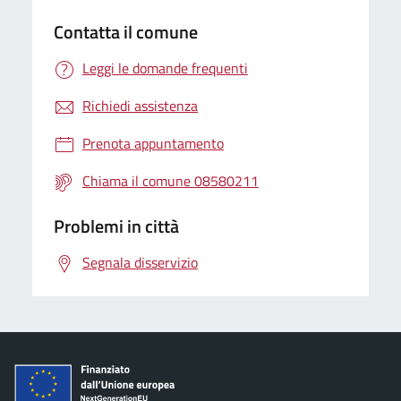
Contatta il comune
Leggi le domande frequenti
Richiedi assistenza
Prenota appuntamento
Chiama il comune 08580211
Problemi in città
Segnala disservizio