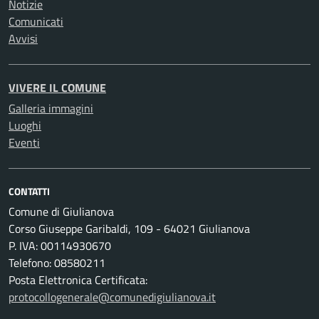
Notizie
Comunicati
Avvisi
VIVERE IL COMUNE
Galleria immagini
Luoghi
Eventi
CONTATTI
Comune di Giulianova
Corso Giuseppe Garibaldi, 109 - 64021 Giulianova
P. IVA: 00114930670
Telefono: 08580211
Posta Elettronica Certificata:
protocollogenerale@comunedigiulianova.it