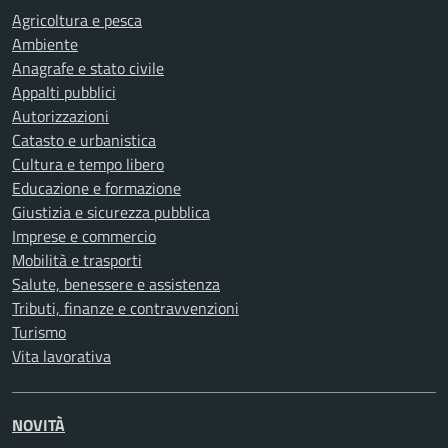
Agricoltura e pesca
Ambiente
Anagrafe e stato civile
Appalti pubblici
Autorizzazioni
Catasto e urbanistica
Cultura e tempo libero
Educazione e formazione
Giustizia e sicurezza pubblica
Imprese e commercio
Mobilità e trasporti
Salute, benessere e assistenza
Tributi, finanze e contravvenzioni
Turismo
Vita lavorativa
NOVITÀ