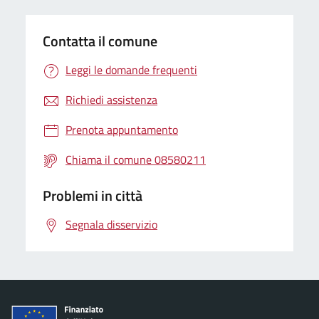
Contatta il comune
Leggi le domande frequenti
Richiedi assistenza
Prenota appuntamento
Chiama il comune 08580211
Problemi in città
Segnala disservizio