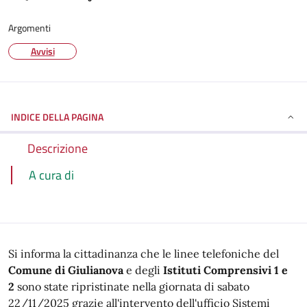
Argomenti
Avvisi
INDICE DELLA PAGINA
Descrizione
A cura di
Si informa la cittadinanza che le linee telefoniche del
Comune di Giulianova
e degli
Istituti Comprensivi 1 e
2
sono state ripristinate nella giornata di sabato
22/11/2025 grazie all'intervento dell'ufficio Sistemi