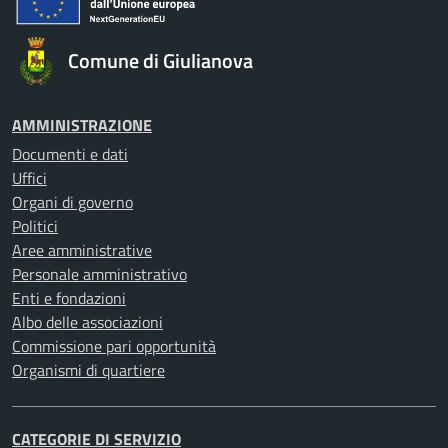
Comune di Giulianova
AMMINISTRAZIONE
Documenti e dati
Uffici
Organi di governo
Politici
Aree amministrative
Personale amministrativo
Enti e fondazioni
Albo delle associazioni
Commissione pari opportunità
Organismi di quartiere
CATEGORIE DI SERVIZIO