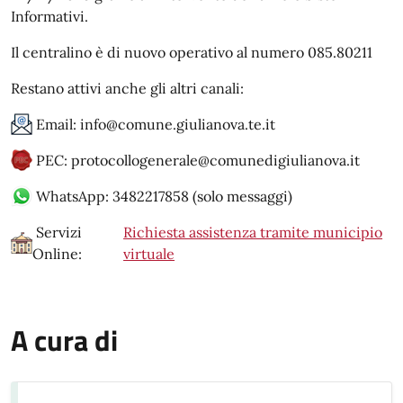
Informativi.
Il centralino è di nuovo operativo al numero 085.80211
Restano attivi anche gli altri canali:
Email: info@comune.giulianova.te.it
PEC: protocollogenerale@comunedigiulianova.it
WhatsApp: 3482217858 (solo messaggi)
Servizi
Richiesta assistenza tramite municipio
Online:
virtuale
A cura di