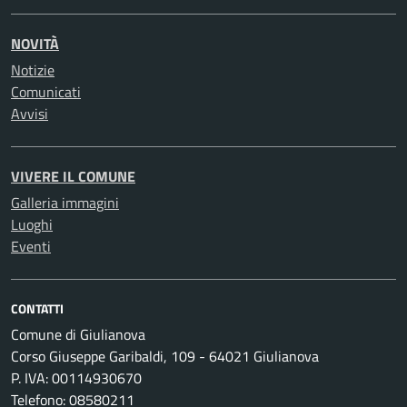
NOVITÀ
Notizie
Comunicati
Avvisi
VIVERE IL COMUNE
Galleria immagini
Luoghi
Eventi
CONTATTI
Comune di Giulianova
Corso Giuseppe Garibaldi, 109 - 64021 Giulianova
P. IVA: 00114930670
Telefono: 08580211