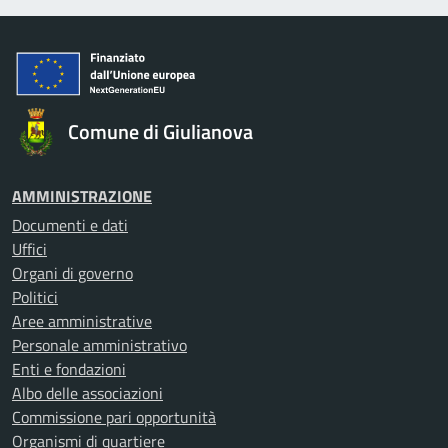
Comune di Giulianova
AMMINISTRAZIONE
Documenti e dati
Uffici
Organi di governo
Politici
Aree amministrative
Personale amministrativo
Enti e fondazioni
Albo delle associazioni
Commissione pari opportunità
Organismi di quartiere