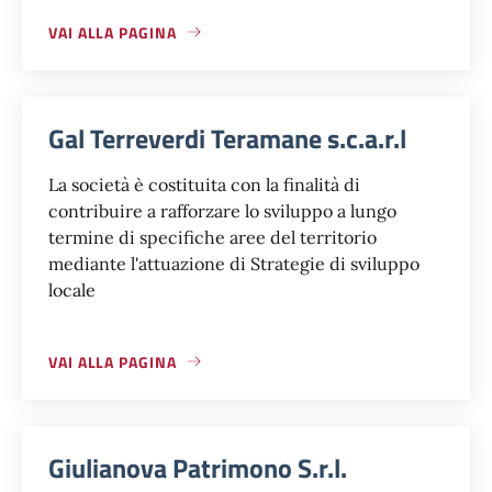
VAI ALLA PAGINA
Gal Terreverdi Teramane s.c.a.r.l
La società è costituita con la finalità di
contribuire a rafforzare lo sviluppo a lungo
termine di specifiche aree del territorio
mediante l'attuazione di Strategie di sviluppo
locale
VAI ALLA PAGINA
Giulianova Patrimono S.r.l.