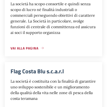
La società ha scopo consortile e quindi senza
scopo di lucro né finalità industriali o
commerciali perseguendo obiettivi di carattere
generale. La Società in particolare, svolge
funzioni di centrale di committenza ed assicura
ai soci il supporto organizza
VAI ALLA PAGINA
Flag Costa Blu s.c.a.r.l
La società è costituita con la finalità di garantire
uno sviluppo sostenibile e un miglioramento
della qualità della vita nelle zone di pesca della
costa teramana