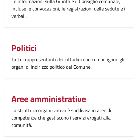
Le informazioni sulla Giunta e il Consiglio comunale,
incluse le convocazioni, le registrazioni delle sedute e i
verbali.
Politici
Tutti i rappresentanti dei cittadini che compongono gli
organi di indirizzo politico del Comune.
Aree amministrative
La struttura organizzativa è suddivisa in aree di
competenze che gestiscono i servizi erogati alla
comunità.