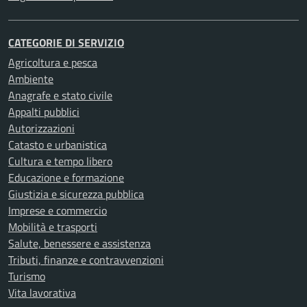
CATEGORIE DI SERVIZIO
Agricoltura e pesca
Ambiente
Anagrafe e stato civile
Appalti pubblici
Autorizzazioni
Catasto e urbanistica
Cultura e tempo libero
Educazione e formazione
Giustizia e sicurezza pubblica
Imprese e commercio
Mobilità e trasporti
Salute, benessere e assistenza
Tributi, finanze e contravvenzioni
Turismo
Vita lavorativa