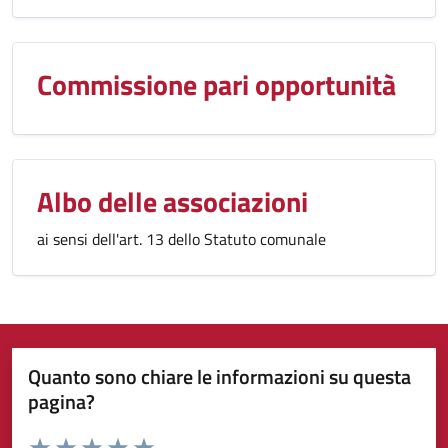
Commissione pari opportunità
Albo delle associazioni
ai sensi dell'art. 13 dello Statuto comunale
Quanto sono chiare le informazioni su questa
pagina?
Valuta da 1 a 5 stelle la pagina