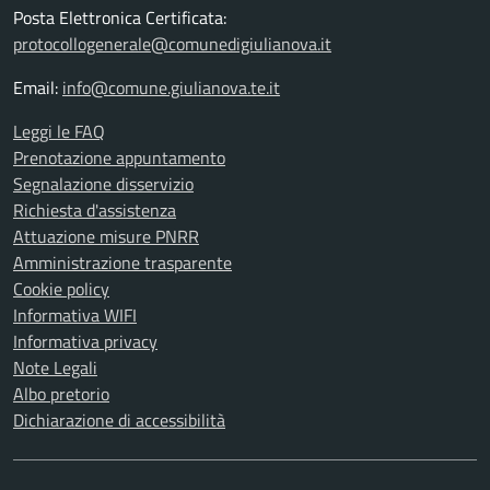
Posta Elettronica Certificata:
protocollogenerale@comunedigiulianova.it
Email:
info@comune.giulianova.te.it
Leggi le FAQ
Prenotazione appuntamento
Segnalazione disservizio
Richiesta d'assistenza
Attuazione misure PNRR
Amministrazione trasparente
Cookie policy
Informativa WIFI
Informativa privacy
Note Legali
Albo pretorio
Dichiarazione di accessibilità