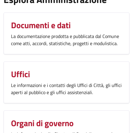
Documenti e dati
La documentazione prodotta e pubblicata dal Comune
come atti, accordi, statistiche, progetti e modulistica.
Uffici
Le informazioni e i contatti degli Uffici di Città, gli uffici
aperti al pubblico e gli uffici assistenziali.
Organi di governo