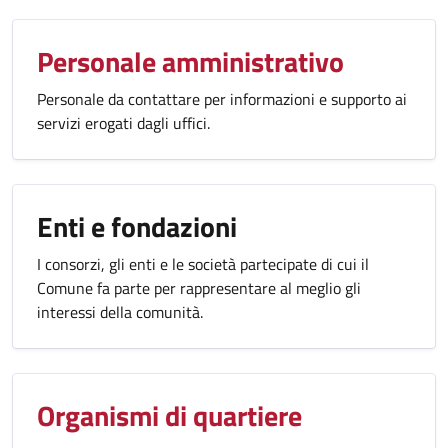
Personale amministrativo
Personale da contattare per informazioni e supporto ai
servizi erogati dagli uffici.
Enti e fondazioni
I consorzi, gli enti e le società partecipate di cui il
Comune fa parte per rappresentare al meglio gli
interessi della comunità.
Organismi di quartiere