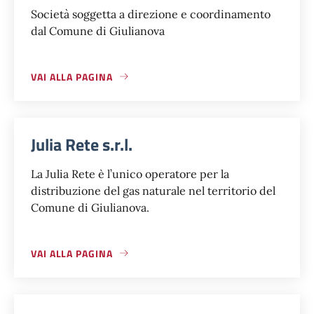
Società soggetta a direzione e coordinamento
dal Comune di Giulianova
VAI ALLA PAGINA
Julia Rete s.r.l.
La Julia Rete è l’unico operatore per la
distribuzione del gas naturale nel territorio del
Comune di Giulianova.
VAI ALLA PAGINA