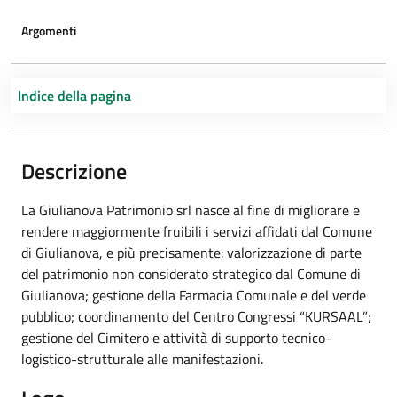
Argomenti
Indice della pagina
Descrizione
La Giulianova Patrimonio srl nasce al fine di migliorare e
rendere maggiormente fruibili i servizi affidati dal Comune
di Giulianova, e più precisamente: valorizzazione di parte
del patrimonio non considerato strategico dal Comune di
Giulianova; gestione della Farmacia Comunale e del verde
pubblico; coordinamento del Centro Congressi “KURSAAL”;
gestione del Cimitero e attività di supporto tecnico-
logistico-strutturale alle manifestazioni.