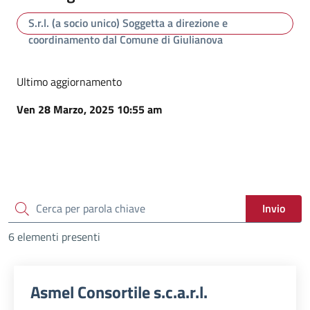
S.r.l. (a socio unico) Soggetta a direzione e
coordinamento dal Comune di Giulianova
Ultimo aggiornamento
Ven 28 Marzo, 2025 10:55 am
cerca
Invio
6 elementi presenti
Asmel Consortile s.c.a.r.l.