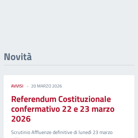
Novità
AVVISI
20 MARZO 2026
Referendum Costituzionale
confermativo 22 e 23 marzo
2026
Scrutinio Affluenze definitive di lunedì 23 marzo