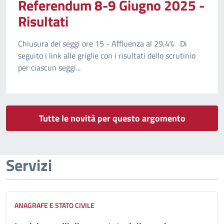
Referendum 8-9 Giugno 2025 -
Risultati
Chiusura dei seggi ore 15 - Affluenza al 29,4% Di
seguito i link alle griglie con i risultati dello scrutinio
per ciascun seggi...
Tutte le novità per questo argomento
Servizi
ANAGRAFE E STATO CIVILE