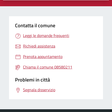
Contatta il comune
Leggi le domande frequenti
Richiedi assistenza
Prenota appuntamento
Chiama il comune 08580211
Problemi in città
Segnala disservizio