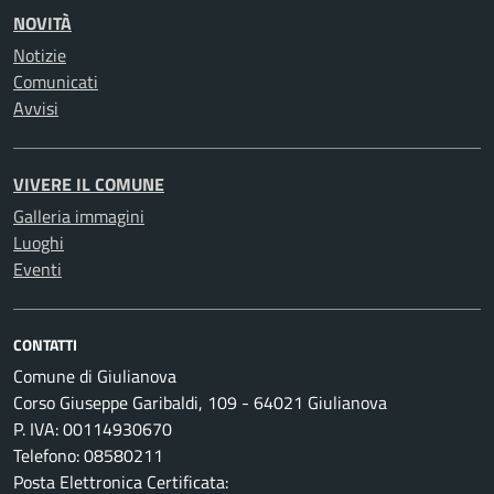
NOVITÀ
Notizie
Comunicati
Avvisi
VIVERE IL COMUNE
Galleria immagini
Luoghi
Eventi
CONTATTI
Comune di Giulianova
Corso Giuseppe Garibaldi, 109 - 64021 Giulianova
P. IVA: 00114930670
Telefono: 08580211
Posta Elettronica Certificata: