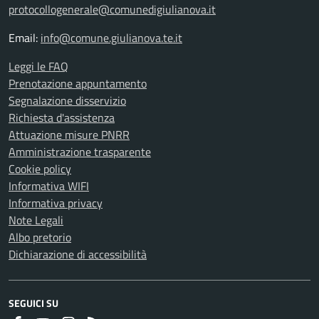
protocollogenerale@comunedigiulianova.it
Email:
info@comune.giulianova.te.it
Leggi le FAQ
Prenotazione appuntamento
Segnalazione disservizio
Richiesta d'assistenza
Attuazione misure PNRR
Amministrazione trasparente
Cookie policy
Informativa WIFI
Informativa privacy
Note Legali
Albo pretorio
Dichiarazione di accessibilità
SEGUICI SU