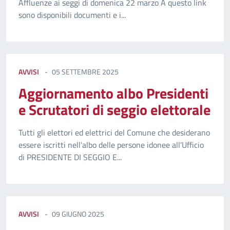
Affluenze ai seggi di domenica 22 marzo A questo link
sono disponibili documenti e i...
AVVISI
05 SETTEMBRE 2025
Aggiornamento albo Presidenti
e Scrutatori di seggio elettorale
Tutti gli elettori ed elettrici del Comune che desiderano
essere iscritti nell'albo delle persone idonee all'Ufficio
di PRESIDENTE DI SEGGIO E...
AVVISI
09 GIUGNO 2025