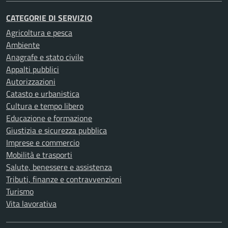
CATEGORIE DI SERVIZIO
Agricoltura e pesca
Ambiente
Anagrafe e stato civile
Appalti pubblici
Autorizzazioni
Catasto e urbanistica
Cultura e tempo libero
Educazione e formazione
Giustizia e sicurezza pubblica
Imprese e commercio
Mobilità e trasporti
Salute, benessere e assistenza
Tributi, finanze e contravvenzioni
Turismo
Vita lavorativa