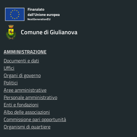
Comune di Giulianova
AMMINISTRAZIONE
Documenti e dati
Uffici
Organi di governo
Politici
Aree amministrative
Personale amministrativo
Enti e fondazioni
Albo delle associazioni
Commissione pari opportunità
Organismi di quartiere