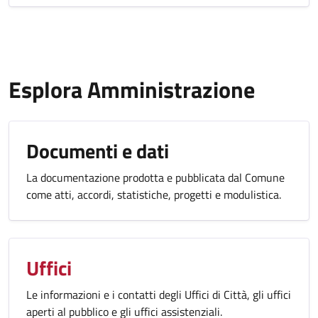
Esplora Amministrazione
Documenti e dati
La documentazione prodotta e pubblicata dal Comune
come atti, accordi, statistiche, progetti e modulistica.
Uffici
Le informazioni e i contatti degli Uffici di Città, gli uffici
aperti al pubblico e gli uffici assistenziali.