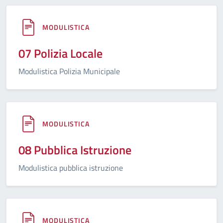
MODULISTICA
07 Polizia Locale
Modulistica Polizia Municipale
MODULISTICA
08 Pubblica Istruzione
Modulistica pubblica istruzione
MODULISTICA