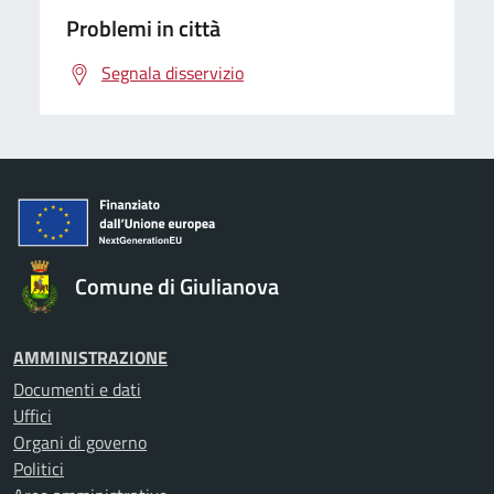
Problemi in città
Segnala disservizio
Comune di Giulianova
AMMINISTRAZIONE
Documenti e dati
Uffici
Organi di governo
Politici