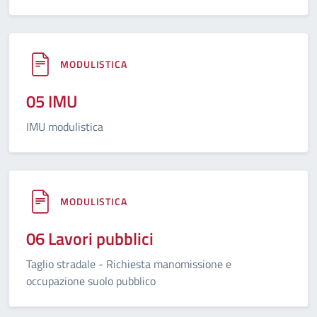
MODULISTICA
05 IMU
IMU modulistica
MODULISTICA
06 Lavori pubblici
Taglio stradale - Richiesta manomissione e
occupazione suolo pubblico