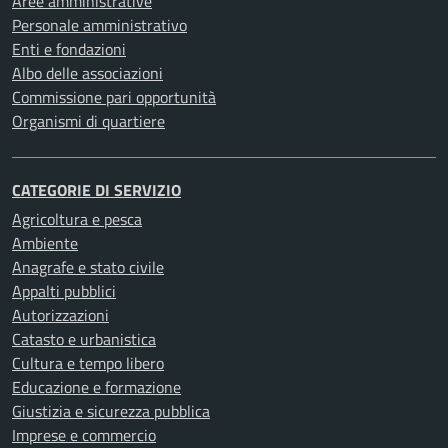
Aree amministrative
Personale amministrativo
Enti e fondazioni
Albo delle associazioni
Commissione pari opportunità
Organismi di quartiere
CATEGORIE DI SERVIZIO
Agricoltura e pesca
Ambiente
Anagrafe e stato civile
Appalti pubblici
Autorizzazioni
Catasto e urbanistica
Cultura e tempo libero
Educazione e formazione
Giustizia e sicurezza pubblica
Imprese e commercio