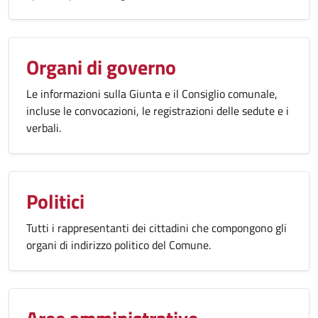
Organi di governo
Le informazioni sulla Giunta e il Consiglio comunale,
incluse le convocazioni, le registrazioni delle sedute e i
verbali.
Politici
Tutti i rappresentanti dei cittadini che compongono gli
organi di indirizzo politico del Comune.