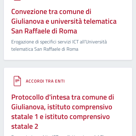
Convezione tra comune di
Giulianova e università telematica
San Raffaele di Roma
Erogazione di specifici servizi ICT all’Università
telematica San Raffaele di Roma
ACCORDI TRA ENTI
Protocollo d'intesa tra comune di
Giulianova, istituto comprensivo
statale 1 e istituto comprensivo
statale 2