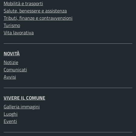
Mobilità e trasporti
Salute, benessere e assistenza
Tributi, finanze e contravvenzioni
Turismo
Vita lavorativa
NOVITÀ
Notizie
Comunicati
Avvisi
VIVERE IL COMUNE
Galleria immagini
Luoghi
Eventi