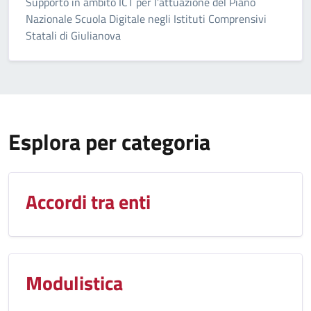
Supporto in ambito ICT per l’attuazione del Piano
Nazionale Scuola Digitale negli Istituti Comprensivi
Statali di Giulianova
Esplora per categoria
Accordi tra enti
Modulistica