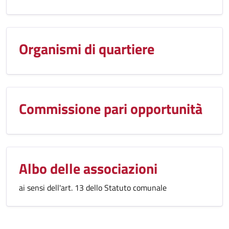
Organismi di quartiere
Commissione pari opportunità
Albo delle associazioni
ai sensi dell'art. 13 dello Statuto comunale