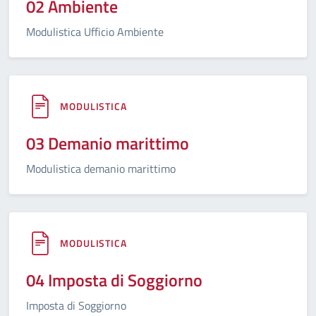
02 Ambiente
Modulistica Ufficio Ambiente
MODULISTICA
03 Demanio marittimo
Modulistica demanio marittimo
MODULISTICA
04 Imposta di Soggiorno
Imposta di Soggiorno