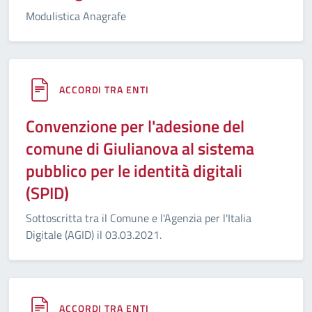
Modulistica Anagrafe
ACCORDI TRA ENTI
Convenzione per l'adesione del
comune di Giulianova al sistema
pubblico per le identità digitali
(SPID)
Sottoscritta tra il Comune e l'Agenzia per l'Italia
Digitale (AGID) il 03.03.2021.
ACCORDI TRA ENTI