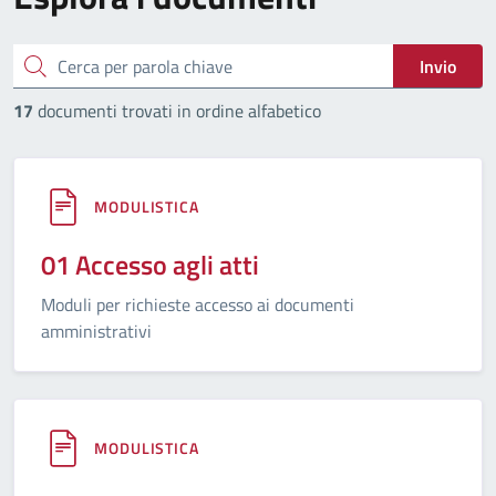
cerca
Invio
17
documenti trovati in ordine alfabetico
MODULISTICA
01 Accesso agli atti
Moduli per richieste accesso ai documenti
amministrativi
MODULISTICA