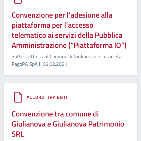
Convenzione per l’adesione alla
piattaforma per l’accesso
telematico ai servizi della Pubblica
Amministrazione (“Piattaforma IO”)
Sottoscritta tra il Comune di Giulianova e la società
PagoPA SpA il 09.02.2021.
ACCORDI TRA ENTI
Convenzione tra comune di
Giulianova e Giulianova Patrimonio
SRL