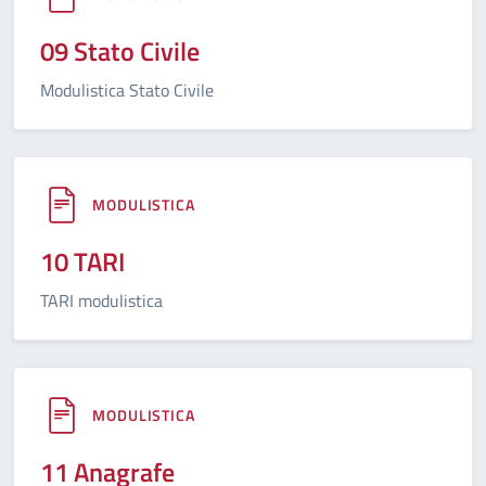
09 Stato Civile
Modulistica Stato Civile
MODULISTICA
10 TARI
TARI modulistica
MODULISTICA
11 Anagrafe