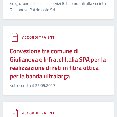
Erogazione di specifici servizi ICT comunali alla società
Giulianova Patrimonio Srl
ACCORDI TRA ENTI
Convezione tra comune di
Giulianova e Infratel Italia SPA per la
realizzazione di reti in fibra ottica
per la banda ultralarga
Sottoscritta il 25.05.2017
ACCORDI TRA ENTI