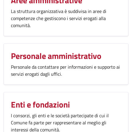
Aree amministrative
La struttura organizzativa è suddivisa in aree di
competenze che gestiscono i servizi erogati alla
comunità.
Personale amministrativo
Personale da contattare per informazioni e supporto ai
servizi erogati dagli uffici.
Enti e fondazioni
I consorzi, gli enti e le società partecipate di cui il
Comune fa parte per rappresentare al meglio gli
interessi della comunità.